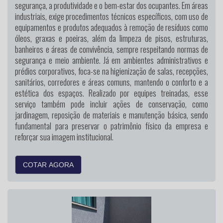
segurança, a produtividade e o bem-estar dos ocupantes. Em áreas
industriais, exige procedimentos técnicos específicos, com uso de
equipamentos e produtos adequados à remoção de resíduos como
óleos, graxas e poeiras, além da limpeza de pisos, estruturas,
banheiros e áreas de convivência, sempre respeitando normas de
segurança e meio ambiente. Já em ambientes administrativos e
prédios corporativos, foca-se na higienização de salas, recepções,
sanitários, corredores e áreas comuns, mantendo o conforto e a
estética dos espaços. Realizado por equipes treinadas, esse
serviço também pode incluir ações de conservação, como
jardinagem, reposição de materiais e manutenção básica, sendo
fundamental para preservar o patrimônio físico da empresa e
reforçar sua imagem institucional.
COTAR AGORA