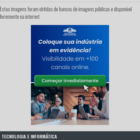
Estas imagens foram obtidas de bancos de imagens públicas e disponível
livremente na internet
TECNOLOGIA E INFORMÁTICA