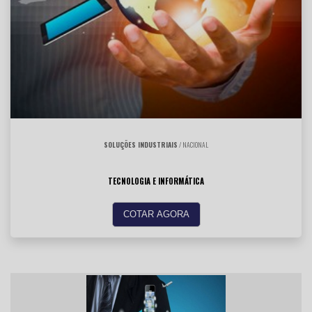
SOLUÇÕES INDUSTRIAIS
/ NACIONAL
TECNOLOGIA E INFORMÁTICA
COTAR AGORA