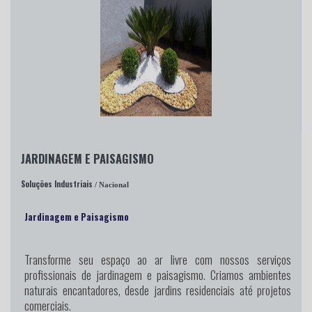
JARDINAGEM E PAISAGISMO
Soluções Industriais
/ Nacional
Jardinagem e Paisagismo
Transforme seu espaço ao ar livre
com nossos serviços
profissionais de jardinagem e paisagismo. Criamos ambientes
naturais encantadores, desde jardins residenciais até projetos
comerciais.