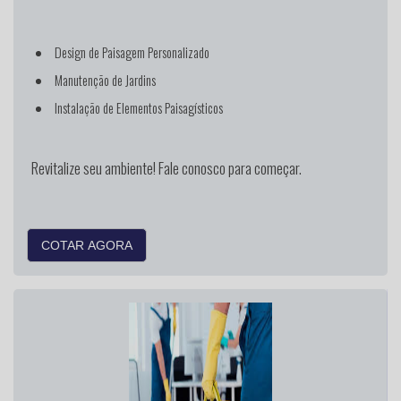
Design de Paisagem Personalizado
Manutenção de Jardins
Instalação de Elementos Paisagísticos
Revitalize seu ambiente! Fale conosco para começar.
COTAR AGORA