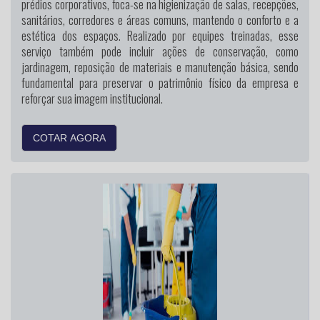
prédios corporativos, foca-se na higienização de salas, recepções,
sanitários, corredores e áreas comuns, mantendo o conforto e a
estética dos espaços. Realizado por equipes treinadas, esse
serviço também pode incluir ações de conservação, como
jardinagem, reposição de materiais e manutenção básica, sendo
fundamental para preservar o patrimônio físico da empresa e
reforçar sua imagem institucional.
COTAR AGORA