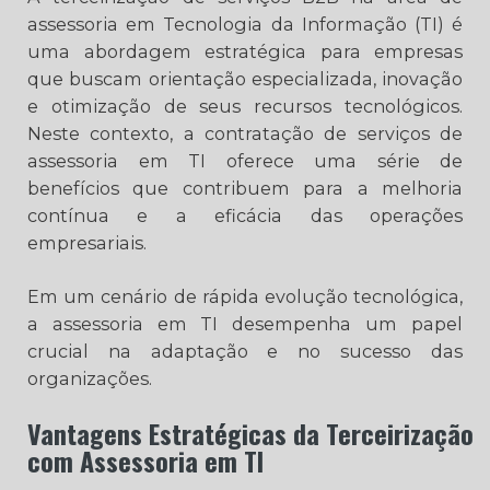
assessoria em Tecnologia da Informação (TI) é
uma abordagem estratégica para empresas
que buscam orientação especializada, inovação
e otimização de seus recursos tecnológicos.
Neste contexto, a contratação de serviços de
assessoria em TI oferece uma série de
benefícios que contribuem para a melhoria
contínua e a eficácia das operações
empresariais.
Em um cenário de rápida evolução tecnológica,
a assessoria em TI desempenha um papel
crucial na adaptação e no sucesso das
organizações.
Vantagens Estratégicas da Terceirização
com Assessoria em TI