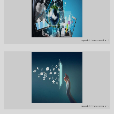
Imagem ilustrativa de assessoria em ti
Imagem ilustrativa de assessoria em ti