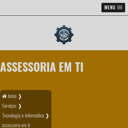
MENU
ASSESSORIA EM TI
Início ❱
Serviços ❱
Tecnologia e Informática ❱
assessoria em ti