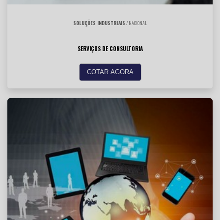
SOLUÇÕES INDUSTRIAIS
/ NACIONAL
SERVIÇOS DE CONSULTORIA
COTAR AGORA