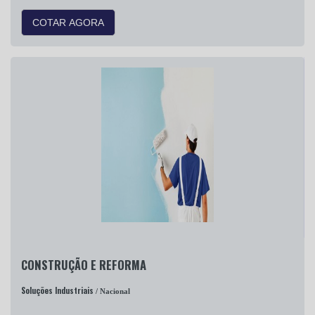
COTAR AGORA
CONSTRUÇÃO E REFORMA
Soluções Industriais
/ Nacional