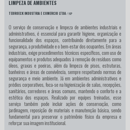
LIMPEZA DE AMBIENTES
TEBROECK INDUSTRIA E COMERCIO LTDA
/ SP
O serviço de conservação e limpeza de ambientes industriais e
administrativos, é essencial para garantir higiene, organização e
funcionalidade dos espaços, contribuindo diretamente para a
segurança, a produtividade e o bem-estar dos ocupantes. Em áreas
industriais, exige procedimentos técnicos específicos, com uso de
equipamentos e produtos adequados à remoção de resíduos como
óleos, graxas e poeiras, além da limpeza de pisos, estruturas,
banheiros e áreas de convivência, sempre respeitando normas de
segurança e meio ambiente. Já em ambientes administrativos e
prédios corporativos, foca-se na higienização de salas, recepções,
sanitários, corredores e áreas comuns, mantendo o conforto e a
estética dos espaços. Realizado por equipes treinadas, esse
serviço também pode incluir ações de conservação, como
jardinagem, reposição de materiais e manutenção básica, sendo
fundamental para preservar o patrimônio físico da empresa e
reforçar sua imagem institucional.