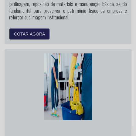
jardinagem, reposição de materiais e manutenção básica, sendo
fundamental para preservar o patrimônio físico da empresa e
reforçar sua imagem institucional.
COTAR AGORA