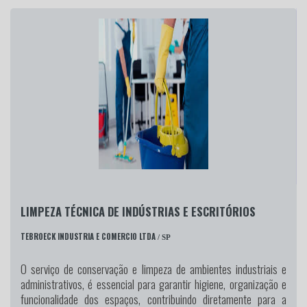
LIMPEZA TÉCNICA DE INDÚSTRIAS E ESCRITÓRIOS
TEBROECK INDUSTRIA E COMERCIO LTDA
/ SP
O serviço de conservação e limpeza de ambientes industriais e
administrativos, é essencial para garantir higiene, organização e
funcionalidade dos espaços, contribuindo diretamente para a