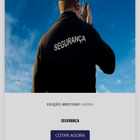
SOLUÇÕES INDUSTRIAIS
/ NACIONAL
SEGURANÇA
COTAR AGORA