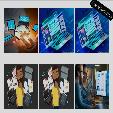
Galeria Ilustrati