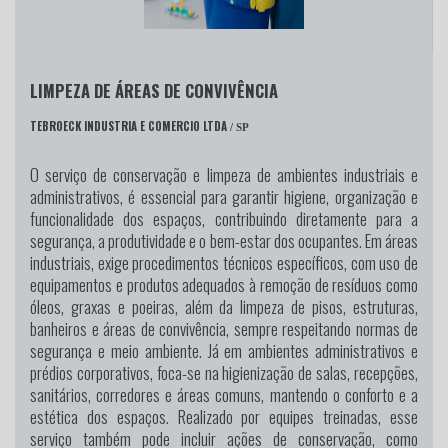
LIMPEZA DE ÁREAS DE CONVIVÊNCIA
TEBROECK INDUSTRIA E COMERCIO LTDA
/ SP
O serviço de conservação e limpeza de ambientes industriais e
administrativos, é essencial para garantir higiene, organização e
funcionalidade dos espaços, contribuindo diretamente para a
segurança, a produtividade e o bem-estar dos ocupantes. Em áreas
industriais, exige procedimentos técnicos específicos, com uso de
equipamentos e produtos adequados à remoção de resíduos como
óleos, graxas e poeiras, além da limpeza de pisos, estruturas,
banheiros e áreas de convivência, sempre respeitando normas de
segurança e meio ambiente. Já em ambientes administrativos e
prédios corporativos, foca-se na higienização de salas, recepções,
sanitários, corredores e áreas comuns, mantendo o conforto e a
estética dos espaços. Realizado por equipes treinadas, esse
serviço também pode incluir ações de conservação, como