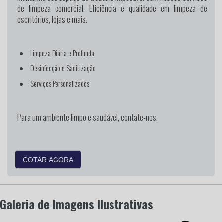
de limpeza comercial. Eficiência e qualidade em limpeza de
escritórios, lojas e mais.
Limpeza Diária e Profunda
Desinfecção e Sanitização
Serviços Personalizados
Para um ambiente limpo e saudável, contate-nos.
COTAR AGORA
Galeria de Imagens Ilustrativas