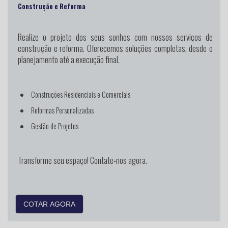
Construção e Reforma
Realize o projeto dos seus sonhos
com nossos serviços de
construção e reforma. Oferecemos soluções completas, desde o
planejamento até a execução final.
Construções Residenciais e Comerciais
Reformas Personalizadas
Gestão de Projetos
Transforme seu espaço! Contate-nos agora.
COTAR AGORA