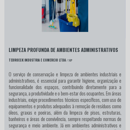
LIMPEZA PROFUNDA DE AMBIENTES ADMINISTRATIVOS
TEBROECK INDUSTRIA E COMERCIO LTDA
/ SP
O serviço de conservação e limpeza de ambientes industriais e
administrativos, é essencial para garantir higiene, organização e
funcionalidade dos espaços, contribuindo diretamente para a
segurança, a produtividade e o bem-estar dos ocupantes. Em áreas
industriais, exige procedimentos técnicos específicos, com uso de
equipamentos e produtos adequados à remoção de resíduos como
óleos, graxas e poeiras, além da limpeza de pisos, estruturas,
banheiros e áreas de convivência, sempre respeitando normas de
segurança e meio ambiente. Já em ambientes administrativos e