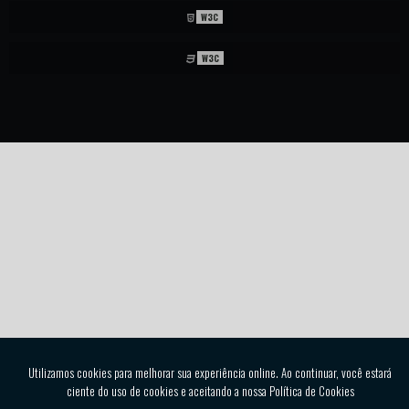
W3C
W3C