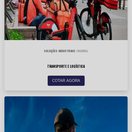
SOLUÇÕES INDUSTRIAIS
/ NACIONAL
TRANSPORTE E LOGÍSTICA
COTAR AGORA