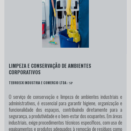
LIMPEZA E CONSERVAÇÃO DE AMBIENTES
CORPORATIVOS
TEBROECK INDUSTRIA E COMERCIO LTDA
/ SP
O serviço de conservação e limpeza de ambientes industriais e
administrativos, é essencial para garantir higiene, organização e
funcionalidade dos espaços, contribuindo diretamente para a
segurança, a produtividade e o bem-estar dos ocupantes. Em áreas
industriais, exige procedimentos técnicos específicos, com uso de
equipamentos e produtos adequados à remoção de resíduos como