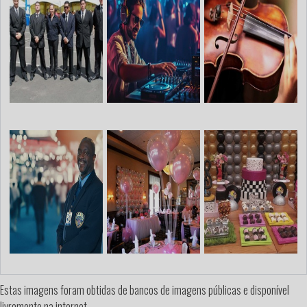
Estas imagens foram obtidas de bancos de imagens públicas e disponível
livremente na internet