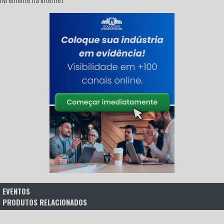
EVENTOS
PRODUTOS RELACIONADOS