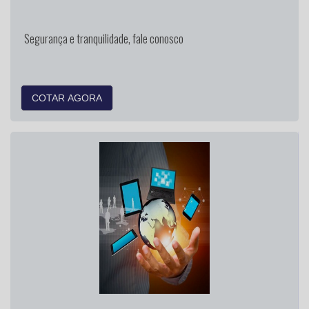
Segurança e tranquilidade, fale conosco
COTAR AGORA