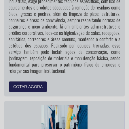
industriais, exige procedimentos técnicos específicos, com uso de
equipamentos e produtos adequados à remoção de resíduos como
óleos, graxas e poeiras, além da limpeza de pisos, estruturas,
banheiros e áreas de convivência, sempre respeitando normas de
segurança e meio ambiente. Já em ambientes administrativos e
prédios corporativos, foca-se na higienização de salas, recepções,
sanitários, corredores e áreas comuns, mantendo o conforto e a
estética dos espaços. Realizado por equipes treinadas, esse
serviço também pode incluir ações de conservação, como
jardinagem, reposição de materiais e manutenção básica, sendo
fundamental para preservar o patrimônio físico da empresa e
reforçar sua imagem institucional.
COTAR AGORA