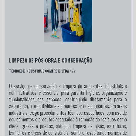
LIMPEZA DE PÓS OBRA E CONSERVAÇÃO
TEBROECK INDUSTRIA E COMERCIO LTDA
/ SP
O serviço de conservação e limpeza de ambientes industriais e
administrativos, é essencial para garantir higiene, organização e
funcionalidade dos espaços, contribuindo diretamente para a
segurança, a produtividade e o bem-estar dos ocupantes. Em áreas
industriais, exige procedimentos técnicos específicos, com uso de
equipamentos e produtos adequados à remoção de resíduos como
óleos, graxas e poeiras, além da limpeza de pisos, estruturas,
banheiros e áreas de convivência, sempre respeitando normas de