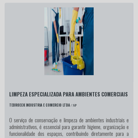
LIMPEZA ESPECIALIZADA PARA AMBIENTES COMERCIAIS
TEBROECK INDUSTRIA E COMERCIO LTDA
/ SP
O serviço de conservação e limpeza de ambientes industriais e
administrativos, é essencial para garantir higiene, organização e
funcionalidade dos espaços, contribuindo diretamente para a