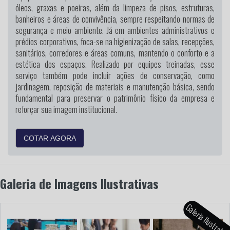
óleos, graxas e poeiras, além da limpeza de pisos, estruturas,
banheiros e áreas de convivência, sempre respeitando normas de
segurança e meio ambiente. Já em ambientes administrativos e
prédios corporativos, foca-se na higienização de salas, recepções,
sanitários, corredores e áreas comuns, mantendo o conforto e a
estética dos espaços. Realizado por equipes treinadas, esse
serviço também pode incluir ações de conservação, como
jardinagem, reposição de materiais e manutenção básica, sendo
fundamental para preservar o patrimônio físico da empresa e
reforçar sua imagem institucional.
COTAR AGORA
Galeria de Imagens Ilustrativas
Galeria Ilustrati