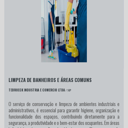
LIMPEZA DE BANHEIROS E ÁREAS COMUNS
TEBROECK INDUSTRIA E COMERCIO LTDA
/ SP
O serviço de conservação e limpeza de ambientes industriais e
administrativos, é essencial para garantir higiene, organização e
funcionalidade dos espaços, contribuindo diretamente para a
segurança, a produtividade e o bem-estar dos ocupantes. Em áreas