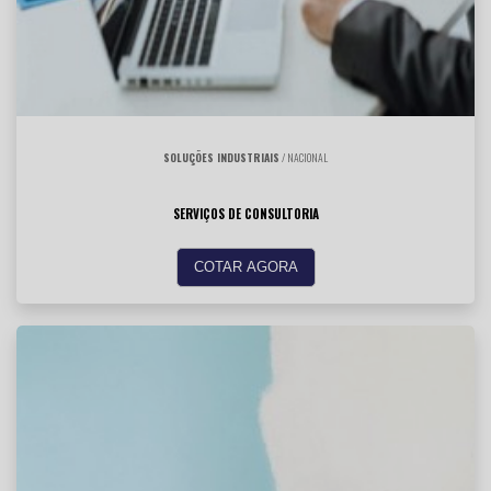
SOLUÇÕES INDUSTRIAIS
/ NACIONAL
SERVIÇOS DE CONSULTORIA
COTAR AGORA