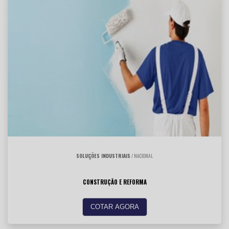
SOLUÇÕES INDUSTRIAIS
/ NACIONAL
CONSTRUÇÃO E REFORMA
COTAR AGORA