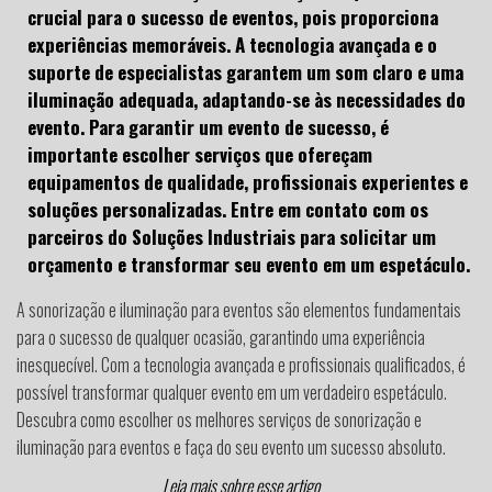
crucial para o sucesso de eventos, pois proporciona
experiências memoráveis. A tecnologia avançada e o
suporte de especialistas garantem um som claro e uma
iluminação adequada, adaptando-se às necessidades do
evento. Para garantir um evento de sucesso, é
importante escolher serviços que ofereçam
equipamentos de qualidade, profissionais experientes e
soluções personalizadas. Entre em contato com os
parceiros do Soluções Industriais para solicitar um
orçamento e transformar seu evento em um espetáculo.
A sonorização e iluminação para eventos são elementos fundamentais
para o sucesso de qualquer ocasião, garantindo uma experiência
inesquecível. Com a tecnologia avançada e profissionais qualificados, é
possível transformar qualquer evento em um verdadeiro espetáculo.
Descubra como escolher os melhores serviços de sonorização e
iluminação para eventos e faça do seu evento um sucesso absoluto.