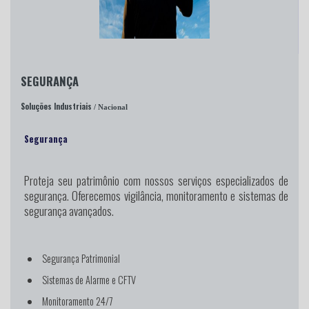
SEGURANÇA
Soluções Industriais
/ Nacional
Segurança
Proteja seu patrimônio
com nossos serviços especializados de
segurança. Oferecemos vigilância, monitoramento e sistemas de
segurança avançados.
Segurança Patrimonial
Sistemas de Alarme e CFTV
Monitoramento 24/7