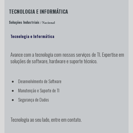
TECNOLOGIA E INFORMÁTICA
Soluções Industriais
/ Nacional
Tecnologia e Informática
Avance com a tecnologia
com nossos serviços de TI. Expertise em
soluções de software, hardware e suporte técnico.
Desenvolvimento de Software
Manutenção e Suporte de TI
Segurança de Dados
Tecnologia ao seu lado, entre em contato.