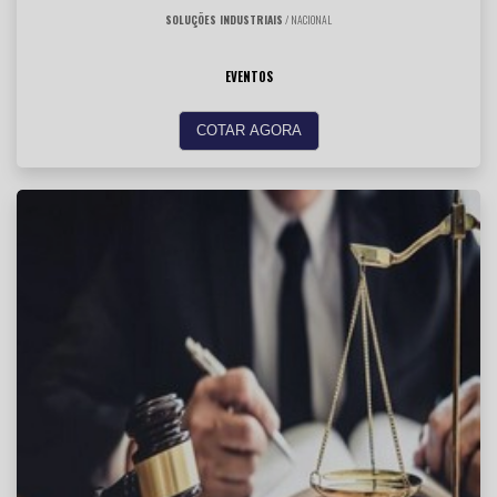
SOLUÇÕES INDUSTRIAIS
/ NACIONAL
EVENTOS
COTAR AGORA