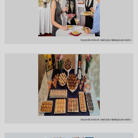
Imagem ilustrativa de sonorização e iluminação para eventos
Imagem ilustrativa de sonorização e iluminação para eventos