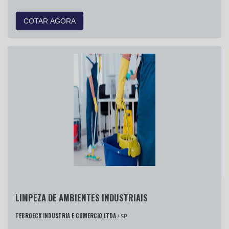
COTAR AGORA
LIMPEZA DE AMBIENTES INDUSTRIAIS
TEBROECK INDUSTRIA E COMERCIO LTDA
/ SP