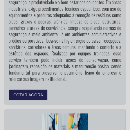
segurança, a produtividade e o bem-estar dos ocupantes. Em áreas
industriais, exige procedimentos técnicos específicos, com uso de
equipamentos e produtos adequados à remoção de resíduos como
óleos, graxas e poeiras, além da limpeza de pisos, estruturas,
banheiros e áreas de convivência, sempre respeitando normas de
segurança e meio ambiente. Já em ambientes administrativos e
prédios corporativos, foca-se na higienização de salas, recepções,
sanitários, corredores e áreas comuns, mantendo o conforto e a
estética dos espaços. Realizado por equipes treinadas, esse
serviço também pode incluir ações de conservação, como
jardinagem, reposição de materiais e manutenção básica, sendo
fundamental para preservar o patrimônio físico da empresa e
reforçar sua imagem institucional.
COTAR AGORA