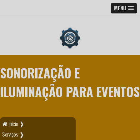
MENU
SONORIZAÇÃO E
ILUMINAÇÃO PARA EVENTOS
Início ❱
Serviços ❱