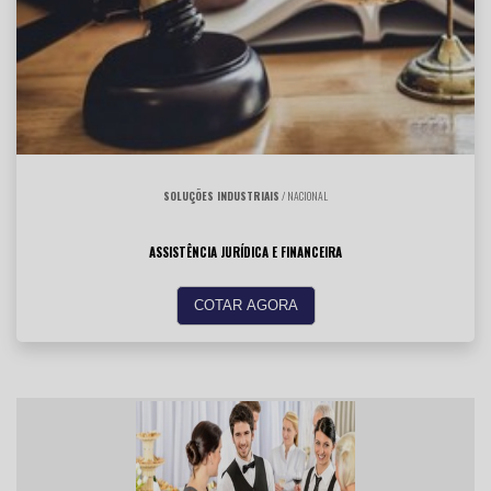
SOLUÇÕES INDUSTRIAIS
/ NACIONAL
ASSISTÊNCIA JURÍDICA E FINANCEIRA
COTAR AGORA