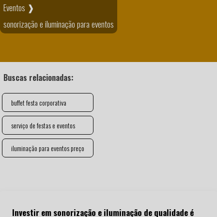
Eventos ❱
sonorização e iluminação para eventos
Buscas relacionadas:
buffet festa corporativa
serviço de festas e eventos
iluminação para eventos preço
Investir em sonorização e iluminação de qualidade é