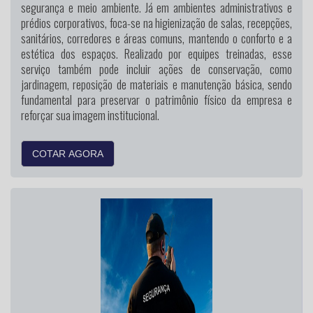
segurança e meio ambiente. Já em ambientes administrativos e
prédios corporativos, foca-se na higienização de salas, recepções,
sanitários, corredores e áreas comuns, mantendo o conforto e a
estética dos espaços. Realizado por equipes treinadas, esse
serviço também pode incluir ações de conservação, como
jardinagem, reposição de materiais e manutenção básica, sendo
fundamental para preservar o patrimônio físico da empresa e
reforçar sua imagem institucional.
COTAR AGORA