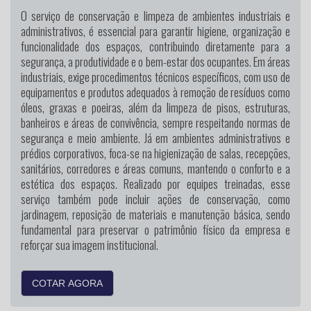
O serviço de conservação e limpeza de ambientes industriais e
administrativos, é essencial para garantir higiene, organização e
funcionalidade dos espaços, contribuindo diretamente para a
segurança, a produtividade e o bem-estar dos ocupantes. Em áreas
industriais, exige procedimentos técnicos específicos, com uso de
equipamentos e produtos adequados à remoção de resíduos como
óleos, graxas e poeiras, além da limpeza de pisos, estruturas,
banheiros e áreas de convivência, sempre respeitando normas de
segurança e meio ambiente. Já em ambientes administrativos e
prédios corporativos, foca-se na higienização de salas, recepções,
sanitários, corredores e áreas comuns, mantendo o conforto e a
estética dos espaços. Realizado por equipes treinadas, esse
serviço também pode incluir ações de conservação, como
jardinagem, reposição de materiais e manutenção básica, sendo
fundamental para preservar o patrimônio físico da empresa e
reforçar sua imagem institucional.
COTAR AGORA