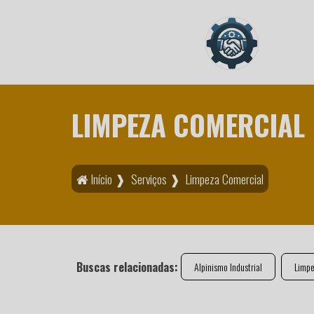
LIMPEZA COMERCIAL
Início ❱
Serviços ❱
Limpeza Comercial
Buscas relacionadas:
Alpinismo Industrial
Limpe