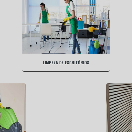
LIMPEZA DE ESCRITÓRIOS