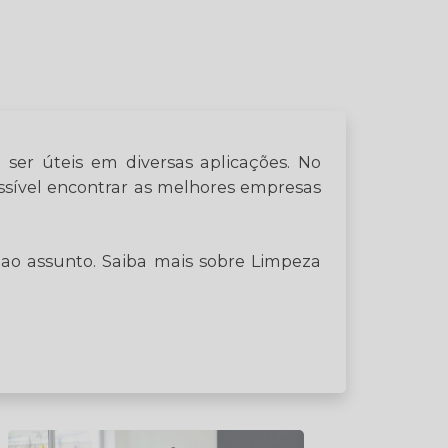
er úteis em diversas aplicações. No
ossível encontrar as melhores empresas
ao assunto. Saiba mais sobre Limpeza