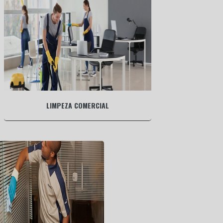
LIMPEZA COMERCIAL