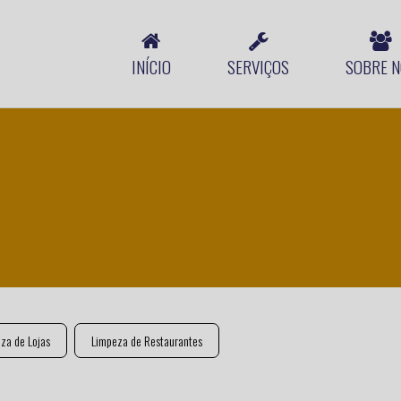
INÍCIO
SERVIÇOS
SOBRE N
za de Lojas
Limpeza de Restaurantes