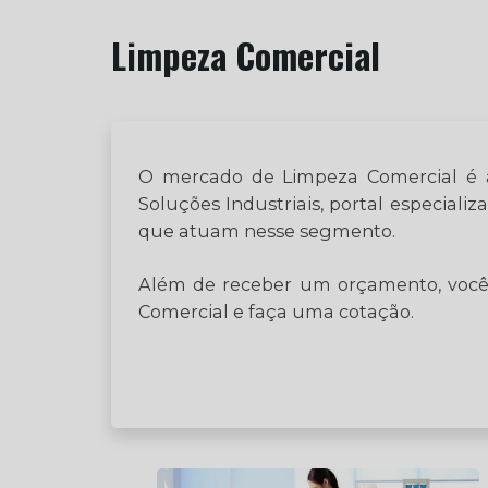
Limpeza Comercial
O mercado de Limpeza Comercial é a
Soluções Industriais, portal especial
que atuam nesse segmento.
Além de receber um orçamento, você 
Comercial e faça uma cotação.