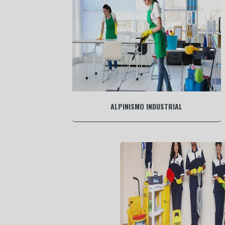
ALPINISMO INDUSTRIAL