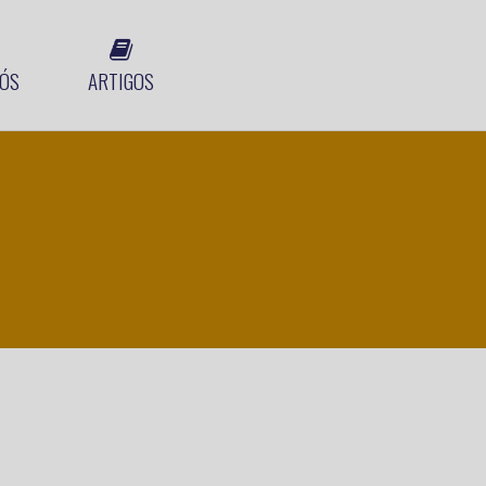
ÓS
ARTIGOS