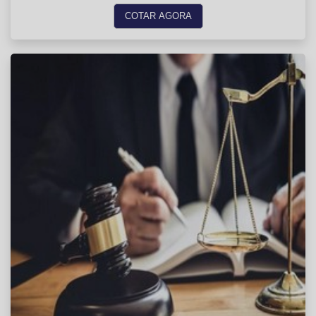
COTAR AGORA