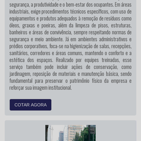
segurança, a produtividade e o bem-estar dos ocupantes. Em áreas
industriais, exige procedimentos técnicos específicos, com uso de
equipamentos e produtos adequados à remoção de resíduos como
óleos, graxas e poeiras, além da limpeza de pisos, estruturas,
banheiros e áreas de convivência, sempre respeitando normas de
segurança e meio ambiente. Já em ambientes administrativos e
prédios corporativos, foca-se na higienização de salas, recepções,
sanitários, corredores e áreas comuns, mantendo o conforto e a
estética dos espaços. Realizado por equipes treinadas, esse
serviço também pode incluir ações de conservação, como
jardinagem, reposição de materiais e manutenção básica, sendo
fundamental para preservar o patrimônio físico da empresa e
reforçar sua imagem institucional.
COTAR AGORA