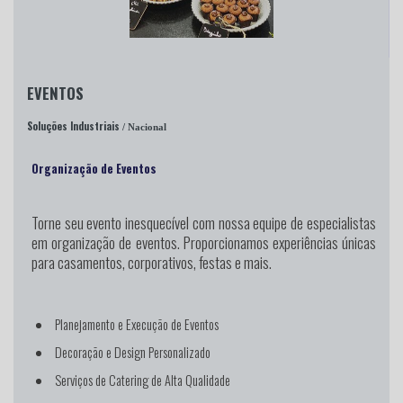
EVENTOS
Soluções Industriais
/ Nacional
Organização de Eventos
Torne seu evento inesquecível
com nossa equipe de especialistas
em organização de eventos. Proporcionamos experiências únicas
para casamentos, corporativos, festas e mais.
Planejamento e Execução de Eventos
Decoração e Design Personalizado
Serviços de Catering de Alta Qualidade