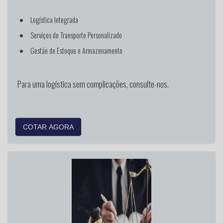
Logística Integrada
Serviços de Transporte Personalizado
Gestão de Estoque e Armazenamento
Para uma logística sem complicações, consulte-nos.
COTAR AGORA