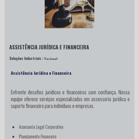
ASSISTÊNCIA JURÍDICA E FINANCEIRA
Soluções Industriais
/ Nacional
Assistência Jurídica e Financeira
Enfrente desafios jurídicos e financeiros
com confiança. Nossa
equipe oferece serviços especializados em assessoria jurídica e
suporte financeiro para indivíduos e empresas.
Assessoria Legal Corporativa
Planejamento Financeiro