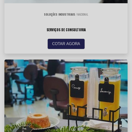
SOLUÇÕES INDUSTRIAIS
/ NACIONAL
SERVIÇOS DE CONSULTORIA
COTAR AGORA