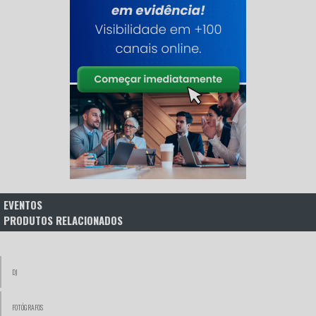
EVENTOS
PRODUTOS RELACIONADOS
DJ
FOTÓGRAFOS