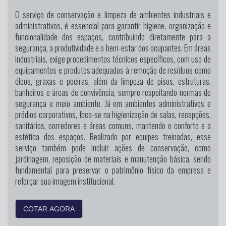
O serviço de conservação e limpeza de ambientes industriais e
administrativos, é essencial para garantir higiene, organização e
funcionalidade dos espaços, contribuindo diretamente para a
segurança, a produtividade e o bem-estar dos ocupantes. Em áreas
industriais, exige procedimentos técnicos específicos, com uso de
equipamentos e produtos adequados à remoção de resíduos como
óleos, graxas e poeiras, além da limpeza de pisos, estruturas,
banheiros e áreas de convivência, sempre respeitando normas de
segurança e meio ambiente. Já em ambientes administrativos e
prédios corporativos, foca-se na higienização de salas, recepções,
sanitários, corredores e áreas comuns, mantendo o conforto e a
estética dos espaços. Realizado por equipes treinadas, esse
serviço também pode incluir ações de conservação, como
jardinagem, reposição de materiais e manutenção básica, sendo
fundamental para preservar o patrimônio físico da empresa e
reforçar sua imagem institucional.
COTAR AGORA