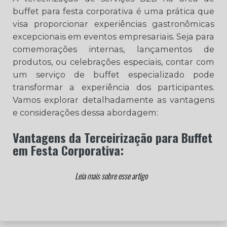
buffet para festa corporativa é uma prática que
visa proporcionar experiências gastronômicas
excepcionais em eventos empresariais. Seja para
comemorações internas, lançamentos de
produtos, ou celebrações especiais, contar com
um serviço de buffet especializado pode
transformar a experiência dos participantes.
Vamos explorar detalhadamente as vantagens
e considerações dessa abordagem:
Vantagens da Terceirização para Buffet
em Festa Corporativa: