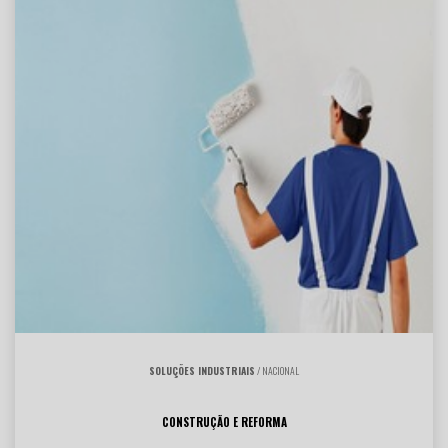
SOLUÇÕES INDUSTRIAIS
/ NACIONAL
CONSTRUÇÃO E REFORMA