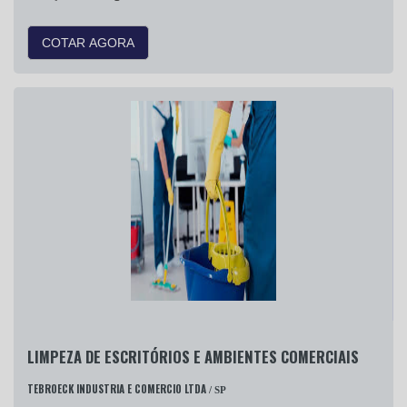
COTAR AGORA
LIMPEZA DE ESCRITÓRIOS E AMBIENTES COMERCIAIS
TEBROECK INDUSTRIA E COMERCIO LTDA
/ SP