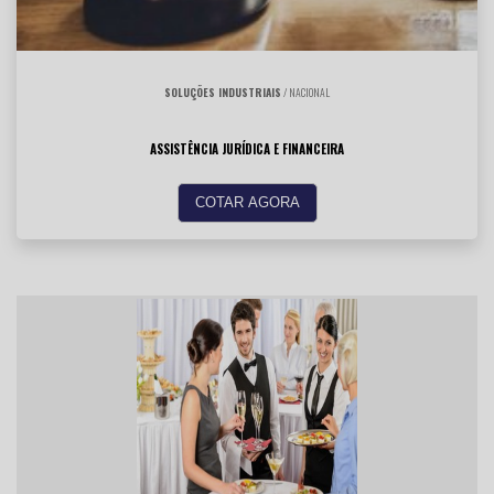
SOLUÇÕES INDUSTRIAIS
/ NACIONAL
ASSISTÊNCIA JURÍDICA E FINANCEIRA
COTAR AGORA