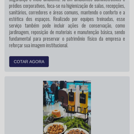
prédios corporativos, foca-se na higienização de salas, recepções,
sanitários, corredores e áreas comuns, mantendo o conforto e a
estética dos espaços. Realizado por equipes treinadas, esse
serviço também pode incluir ações de conservação, como
jardinagem, reposição de materiais e manutenção básica, sendo
fundamental para preservar o patrimônio físico da empresa e
reforçar sua imagem institucional.
COTAR AGORA