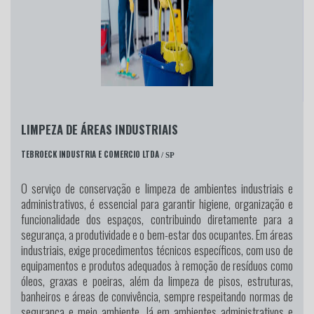
LIMPEZA DE ÁREAS INDUSTRIAIS
TEBROECK INDUSTRIA E COMERCIO LTDA
/ SP
O serviço de conservação e limpeza de ambientes industriais e
administrativos, é essencial para garantir higiene, organização e
funcionalidade dos espaços, contribuindo diretamente para a
segurança, a produtividade e o bem-estar dos ocupantes. Em áreas
industriais, exige procedimentos técnicos específicos, com uso de
equipamentos e produtos adequados à remoção de resíduos como
óleos, graxas e poeiras, além da limpeza de pisos, estruturas,
banheiros e áreas de convivência, sempre respeitando normas de
segurança e meio ambiente. Já em ambientes administrativos e