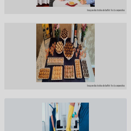
Imagem ilustrativa de buffet festa corporativa
Imagem ilustrativa de buffet festa corporativa