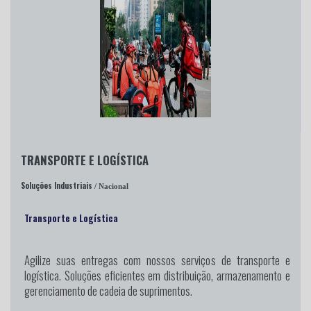
TRANSPORTE E LOGÍSTICA
Soluções Industriais
/ Nacional
Transporte e Logística
Agilize suas entregas
com nossos serviços de transporte e
logística. Soluções eficientes em distribuição, armazenamento e
gerenciamento de cadeia de suprimentos.