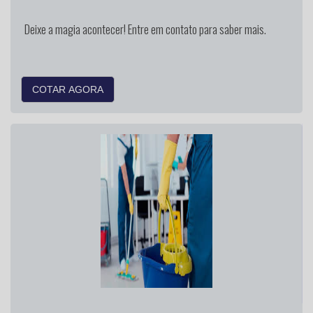
Deixe a magia acontecer! Entre em contato para saber mais.
COTAR AGORA