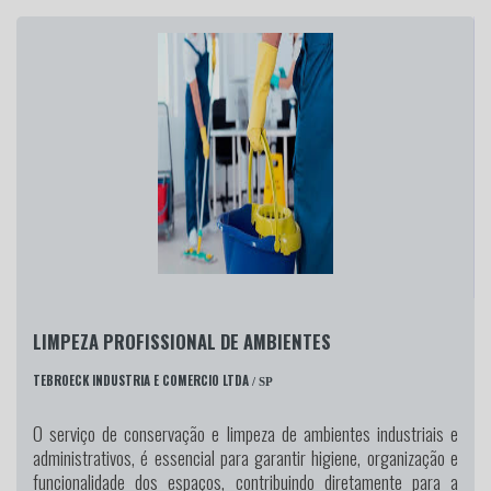
LIMPEZA PROFISSIONAL DE AMBIENTES
TEBROECK INDUSTRIA E COMERCIO LTDA
/ SP
O serviço de conservação e limpeza de ambientes industriais e
administrativos, é essencial para garantir higiene, organização e
funcionalidade dos espaços, contribuindo diretamente para a