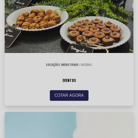
SOLUÇÕES INDUSTRIAIS
/ NACIONAL
EVENTOS
COTAR AGORA