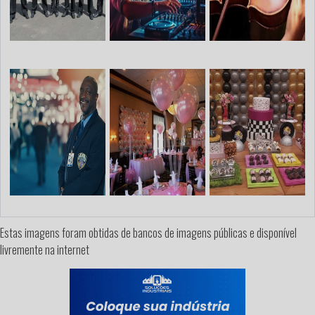
Estas imagens foram obtidas de bancos de imagens públicas e disponível
livremente na internet