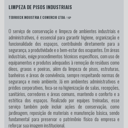
LIMPEZA DE PISOS INDUSTRIAIS
TEBROECK INDUSTRIA E COMERCIO LTDA
/ SP
O serviço de conservação e limpeza de ambientes industriais e
administrativos, é essencial para garantir higiene, organização e
funcionalidade dos espaços, contribuindo diretamente para a
segurança, a produtividade e o bem-estar dos ocupantes. Em áreas
industriais, exige procedimentos técnicos específicos, com uso de
equipamentos e produtos adequados à remoção de resíduos como
óleos, graxas e poeiras, além da limpeza de pisos, estruturas,
banheiros e áreas de convivência, sempre respeitando normas de
segurança e meio ambiente. Já em ambientes administrativos e
prédios corporativos, foca-se na higienização de salas, recepções,
sanitários, corredores e áreas comuns, mantendo o conforto e a
estética dos espaços. Realizado por equipes treinadas, esse
serviço também pode incluir ações de conservação, como
jardinagem, reposição de materiais e manutenção básica, sendo
fundamental para preservar o patrimônio físico da empresa e
reforçar sua imagem institucional.