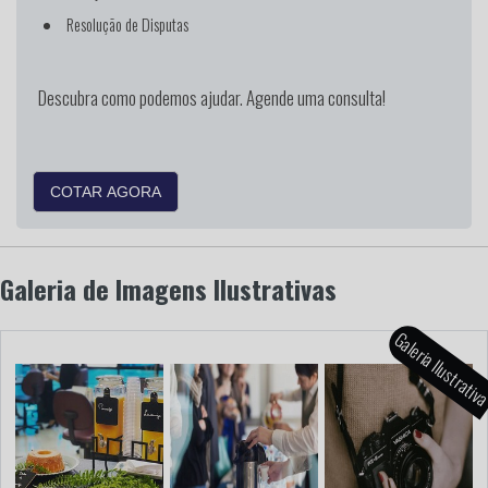
Resolução de Disputas
Descubra como podemos ajudar. Agende uma consulta!
COTAR AGORA
Galeria de Imagens Ilustrativas
Galeria Ilustrati