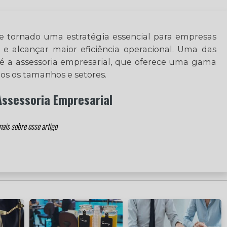
se tornado uma estratégia essencial para empresas
e alcançar maior eficiência operacional. Uma das
 é a assessoria empresarial, que oferece uma gama
os os tamanhos e setores.
Assessoria Empresarial