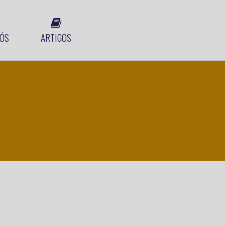
ÓS
ARTIGOS