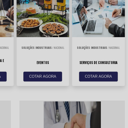
ACIONAL
SOLUÇÕES INDUSTRIAIS
/ NACIONAL
SOLUÇÕES INDUSTRIAIS
/ NACIONAL
A E
EVENTOS
SERVIÇOS DE CONSULTORIA
A
COTAR AGORA
COTAR AGORA