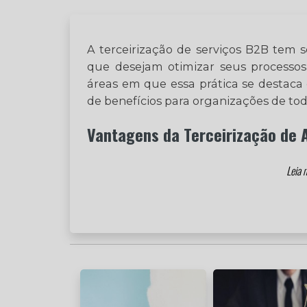
A terceirização de serviços B2B tem 
que desejam otimizar seus processos 
áreas em que essa prática se destaca
de benefícios para organizações de tod
Vantagens da Terceirização de 