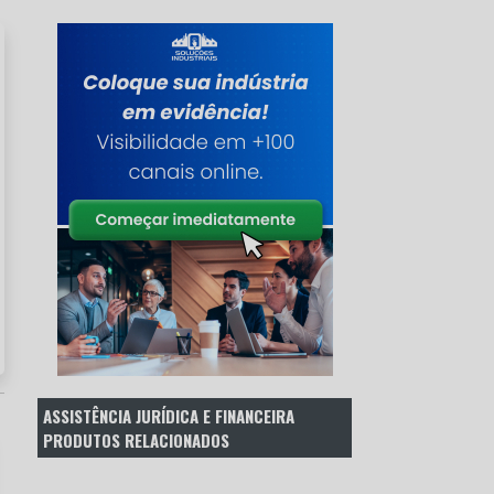
ASSISTÊNCIA JURÍDICA E FINANCEIRA
PRODUTOS RELACIONADOS