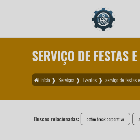
SERVIÇO DE FESTAS E
Início ❱
Serviços ❱
Eventos ❱
serviço de festas 
Buscas relacionadas:
coffee break corporativo