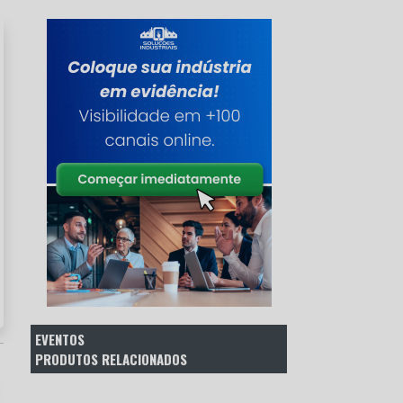
EVENTOS
PRODUTOS RELACIONADOS