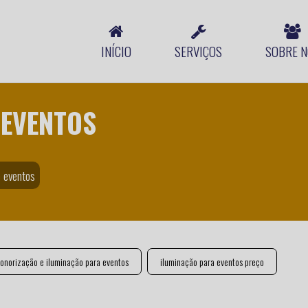
INÍCIO
SERVIÇOS
SOBRE N
 EVENTOS
e eventos
sonorização e iluminação para eventos
iluminação para eventos preço