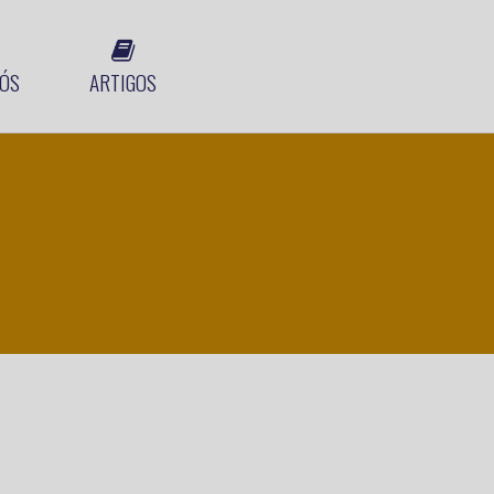
ÓS
ARTIGOS