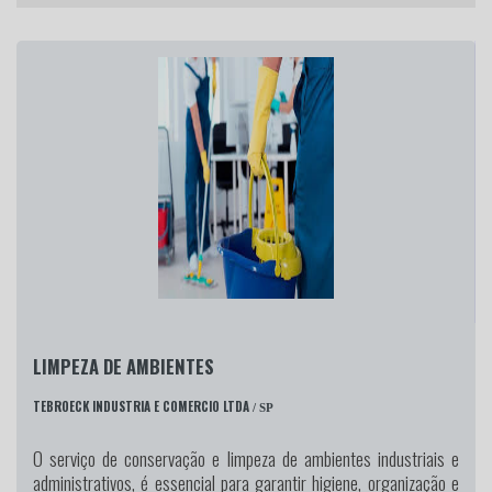
LIMPEZA DE AMBIENTES
TEBROECK INDUSTRIA E COMERCIO LTDA
/ SP
O serviço de conservação e limpeza de ambientes industriais e
administrativos, é essencial para garantir higiene, organização e