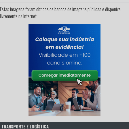
Estas imagens foram obtidas de bancos de imagens públicas e disponível
livremente na internet
TRANSPORTE E LOGÍSTICA