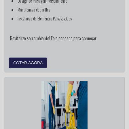
Design de Paisagem Personalizado
Manutenção de Jardins
Instalação de Elementos Paisagísticos
Revitalize seu ambiente! Fale conosco para começar.
COTAR AGORA