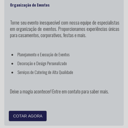
Organização de Eventos
Torne seu evento inesquecível
com nossa equipe de especialistas
em organização de eventos. Proporcionamos experiências únicas
para casamentos, corporativos, festas e mais.
Planejamento e Execução de Eventos
Decoração e Design Personalizado
Serviços de Catering de Alta Qualidade
Deixe a magia acontecer! Entre em contato para saber mais.
COTAR AGORA