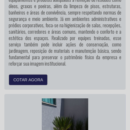
óleos, graxas e poeiras, além da limpeza de pisos, estruturas,
banheiros e áreas de convivência, sempre respeitando normas de
segurança e meio ambiente. Já em ambientes administrativos e
prédios corporativos, foca-se na higienização de salas, recepções,
sanitários, corredores e áreas comuns, mantendo o conforto e a
estética dos espaços. Realizado por equipes treinadas, esse
serviço também pode incluir ações de conservação, como
jardinagem, reposição de materiais e manutenção básica, sendo
fundamental para preservar o patrimônio físico da empresa e
reforçar sua imagem institucional.
COTAR AGORA