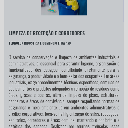
LIMPEZA DE RECEPÇÃO E CORREDORES
TEBROECK INDUSTRIA E COMERCIO LTDA
/ SP
O serviço de conservação e limpeza de ambientes industriais e
administrativos, é essencial para garantir higiene, organização e
funcionalidade dos espaços, contribuindo diretamente para a
segurança, a produtividade e o bem-estar dos ocupantes. Em áreas
industriais, exige procedimentos técnicos específicos, com uso de
equipamentos e produtos adequados à remoção de resíduos como
óleos, graxas e poeiras, além da limpeza de pisos, estruturas,
banheiros e áreas de convivência, sempre respeitando normas de
segurança e meio ambiente. Já em ambientes administrativos e
prédios corporativos, foca-se na higienização de salas, recepções,
sanitários, corredores e áreas comuns, mantendo o conforto e a
estética dos espaços. Realizado por equipes treinadas, esse