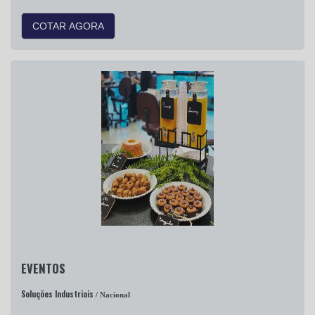
COTAR AGORA
EVENTOS
Soluções Industriais
/ Nacional