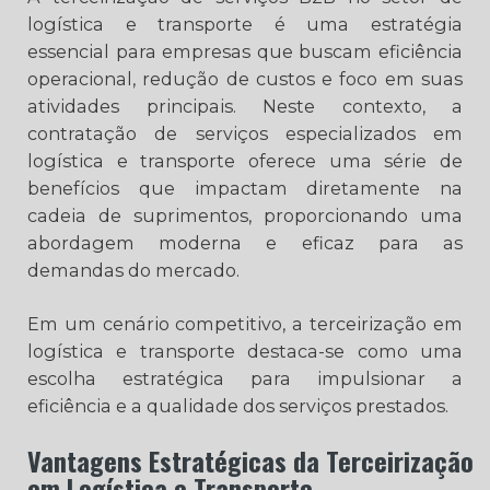
logística e transporte é uma estratégia
essencial para empresas que buscam eficiência
operacional, redução de custos e foco em suas
atividades principais. Neste contexto, a
contratação de serviços especializados em
logística e transporte oferece uma série de
benefícios que impactam diretamente na
cadeia de suprimentos, proporcionando uma
abordagem moderna e eficaz para as
demandas do mercado.
Em um cenário competitivo, a terceirização em
logística e transporte destaca-se como uma
escolha estratégica para impulsionar a
eficiência e a qualidade dos serviços prestados.
Vantagens Estratégicas da Terceirização
em Logística e Transporte