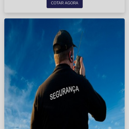
COTAR AGORA