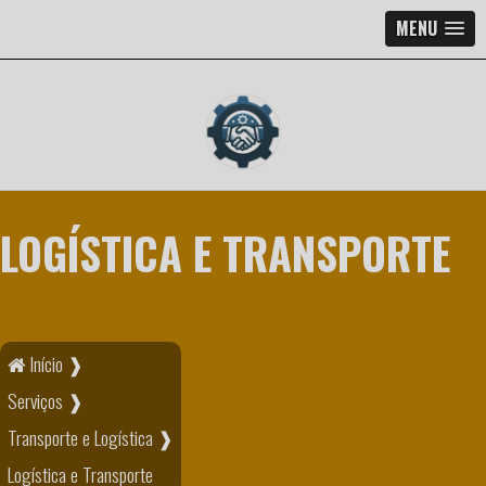
MENU
LOGÍSTICA E TRANSPORTE
Início ❱
Serviços ❱
Transporte e Logística ❱
Logística e Transporte