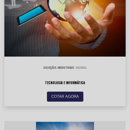
SOLUÇÕES INDUSTRIAIS
/ NACIONAL
TECNOLOGIA E INFORMÁTICA
COTAR AGORA