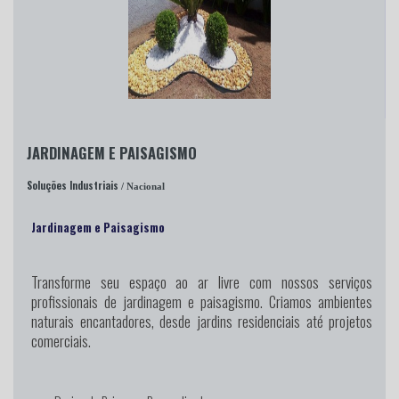
JARDINAGEM E PAISAGISMO
Soluções Industriais
/ Nacional
Jardinagem e Paisagismo
Transforme seu espaço ao ar livre
com nossos serviços
profissionais de jardinagem e paisagismo. Criamos ambientes
naturais encantadores, desde jardins residenciais até projetos
comerciais.