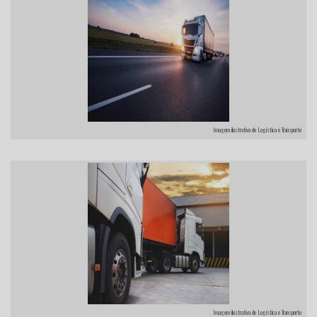
Imagem ilustrativa de Logística e Transporte
Imagem ilustrativa de Logística e Transporte