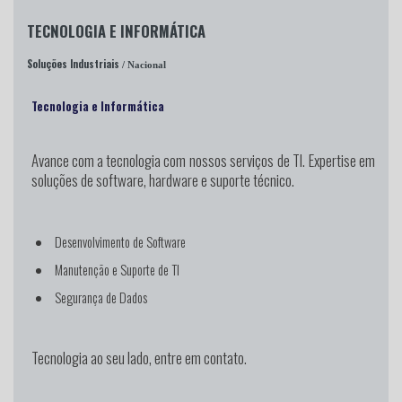
TECNOLOGIA E INFORMÁTICA
Soluções Industriais
/ Nacional
Tecnologia e Informática
Avance com a tecnologia
com nossos serviços de TI. Expertise em
soluções de software, hardware e suporte técnico.
Desenvolvimento de Software
Manutenção e Suporte de TI
Segurança de Dados
Tecnologia ao seu lado, entre em contato.