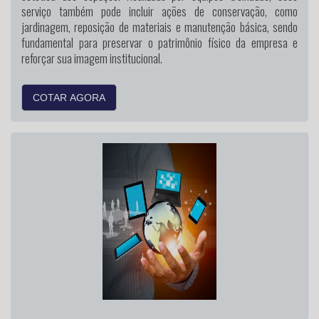
serviço também pode incluir ações de conservação, como
jardinagem, reposição de materiais e manutenção básica, sendo
fundamental para preservar o patrimônio físico da empresa e
reforçar sua imagem institucional.
COTAR AGORA