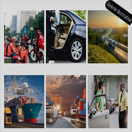
Galeria Ilustrati