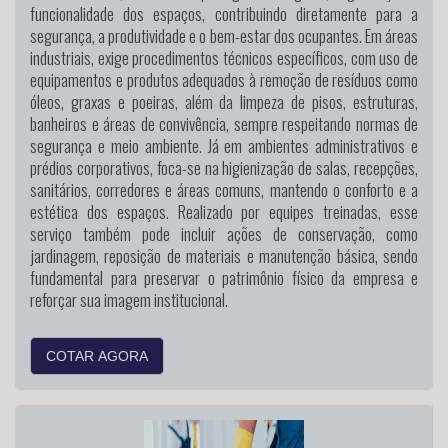
funcionalidade dos espaços, contribuindo diretamente para a
segurança, a produtividade e o bem-estar dos ocupantes. Em áreas
industriais, exige procedimentos técnicos específicos, com uso de
equipamentos e produtos adequados à remoção de resíduos como
óleos, graxas e poeiras, além da limpeza de pisos, estruturas,
banheiros e áreas de convivência, sempre respeitando normas de
segurança e meio ambiente. Já em ambientes administrativos e
prédios corporativos, foca-se na higienização de salas, recepções,
sanitários, corredores e áreas comuns, mantendo o conforto e a
estética dos espaços. Realizado por equipes treinadas, esse
serviço também pode incluir ações de conservação, como
jardinagem, reposição de materiais e manutenção básica, sendo
fundamental para preservar o patrimônio físico da empresa e
reforçar sua imagem institucional.
COTAR AGORA