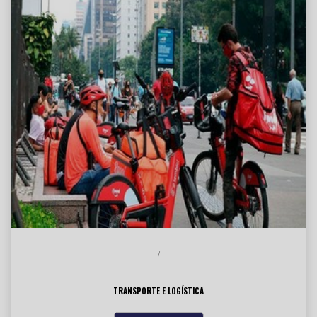
/
TRANSPORTE E LOGÍSTICA