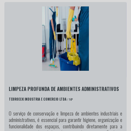
LIMPEZA PROFUNDA DE AMBIENTES ADMINISTRATIVOS
TEBROECK INDUSTRIA E COMERCIO LTDA
/ SP
O serviço de conservação e limpeza de ambientes industriais e
administrativos, é essencial para garantir higiene, organização e
funcionalidade dos espaços, contribuindo diretamente para a