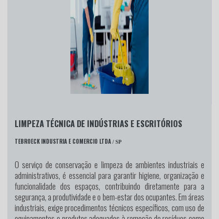
LIMPEZA TÉCNICA DE INDÚSTRIAS E ESCRITÓRIOS
TEBROECK INDUSTRIA E COMERCIO LTDA
/ SP
O serviço de conservação e limpeza de ambientes industriais e
administrativos, é essencial para garantir higiene, organização e
funcionalidade dos espaços, contribuindo diretamente para a
segurança, a produtividade e o bem-estar dos ocupantes. Em áreas
industriais, exige procedimentos técnicos específicos, com uso de
equipamentos e produtos adequados à remoção de resíduos como