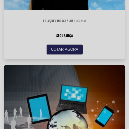
SOLUÇÕES INDUSTRIAIS
/ NACIONAL
SEGURANÇA
COTAR AGORA