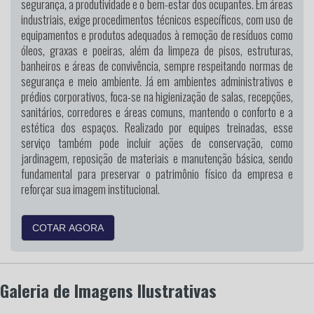
segurança, a produtividade e o bem-estar dos ocupantes. Em áreas
industriais, exige procedimentos técnicos específicos, com uso de
equipamentos e produtos adequados à remoção de resíduos como
óleos, graxas e poeiras, além da limpeza de pisos, estruturas,
banheiros e áreas de convivência, sempre respeitando normas de
segurança e meio ambiente. Já em ambientes administrativos e
prédios corporativos, foca-se na higienização de salas, recepções,
sanitários, corredores e áreas comuns, mantendo o conforto e a
estética dos espaços. Realizado por equipes treinadas, esse
serviço também pode incluir ações de conservação, como
jardinagem, reposição de materiais e manutenção básica, sendo
fundamental para preservar o patrimônio físico da empresa e
reforçar sua imagem institucional.
COTAR AGORA
Galeria de Imagens Ilustrativas