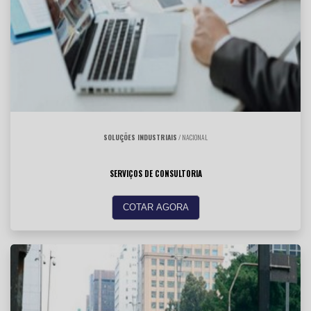
SOLUÇÕES INDUSTRIAIS
/ NACIONAL
SERVIÇOS DE CONSULTORIA
COTAR AGORA